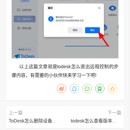
以上这篇文章就是todesk怎么退出远程控制的步
骤内容，有需要的小伙伴快来学习一下吧!
上一篇
下一篇
ToDesk怎么删除设备？ToDesk删除设备教程
todesk怎么查看版本号?todesk查看版本号教程