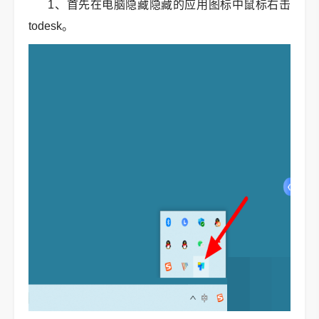
1、首先在电脑隐藏隐藏的应用图标中鼠标右击
todesk。