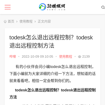
首页
使用教程
正文内容
todesk怎么退出远程控制？todesk
退出远程控制方法
哔哩
•
2022-10-09 09:10:05
•
使用教程
•
2139
有的小伙伴会问小编todesk怎么退出远程控制，
下面小编就为大家详细的介绍一下方法，想知道的话
就来看看吧，相信一定会帮到你们的。
todesk怎么退出远程控制？todesk退出远程控制
方法