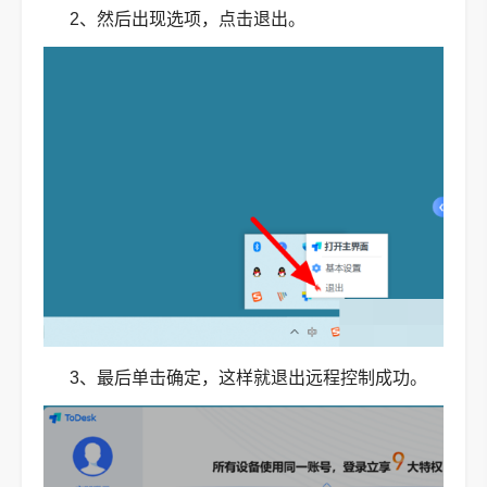
2、然后出现选项，点击退出。
3、最后单击确定，这样就退出远程控制成功。