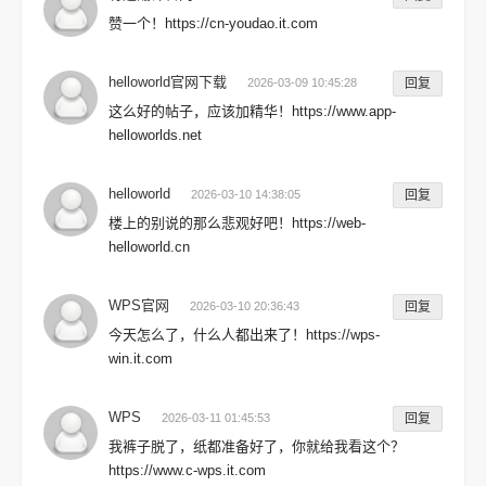
赞一个！https://cn-youdao.it.com
helloworld官网下载
2026-03-09 10:45:28
回复
这么好的帖子，应该加精华！https://www.app-
helloworlds.net
helloworld
2026-03-10 14:38:05
回复
楼上的别说的那么悲观好吧！https://web-
helloworld.cn
WPS官网
2026-03-10 20:36:43
回复
今天怎么了，什么人都出来了！https://wps-
win.it.com
WPS
2026-03-11 01:45:53
回复
我裤子脱了，纸都准备好了，你就给我看这个？
https://www.c-wps.it.com