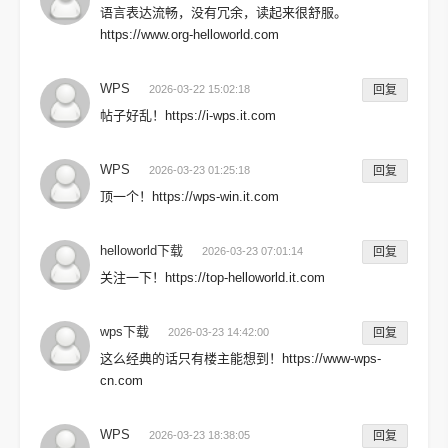
语言表达流畅，没有冗余，读起来很舒服。
https://www.org-helloworld.com
WPS
2026-03-22 15:02:18
回复
帖子好乱！https://i-wps.it.com
WPS
2026-03-23 01:25:18
回复
顶一个！https://wps-win.it.com
helloworld下载
2026-03-23 07:01:14
回复
关注一下！https://top-helloworld.it.com
wps下载
2026-03-23 14:42:00
回复
这么经典的话只有楼主能想到！https://www-wps-
cn.com
WPS
2026-03-23 18:38:05
回复