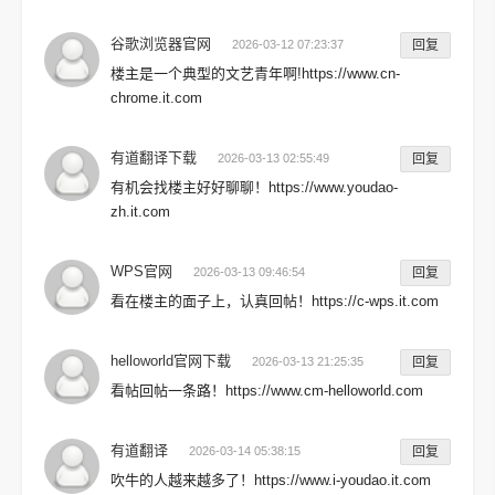
谷歌浏览器官网
2026-03-12 07:23:37
回复
楼主是一个典型的文艺青年啊!https://www.cn-
chrome.it.com
有道翻译下载
2026-03-13 02:55:49
回复
有机会找楼主好好聊聊！https://www.youdao-
zh.it.com
WPS官网
2026-03-13 09:46:54
回复
看在楼主的面子上，认真回帖！https://c-wps.it.com
helloworld官网下载
2026-03-13 21:25:35
回复
看帖回帖一条路！https://www.cm-helloworld.com
有道翻译
2026-03-14 05:38:15
回复
吹牛的人越来越多了！https://www.i-youdao.it.com