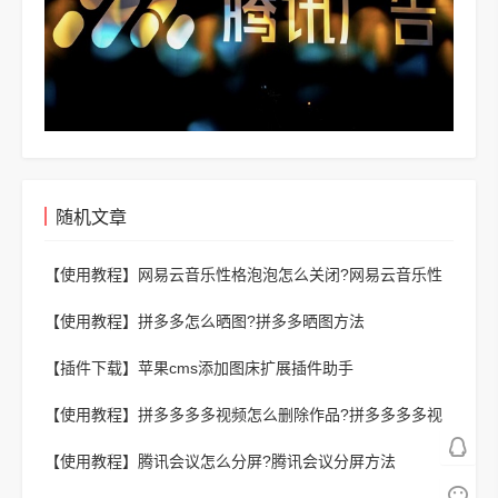
随机文章
【使用教程】
网易云音乐性格泡泡怎么关闭?网易云音乐性
格泡泡关闭教程
【使用教程】
拼多多怎么晒图?拼多多晒图方法
【插件下载】
苹果cms添加图床扩展插件助手
【使用教程】
拼多多多多视频怎么删除作品?拼多多多多视
频删除作品方法
【使用教程】
腾讯会议怎么分屏?腾讯会议分屏方法