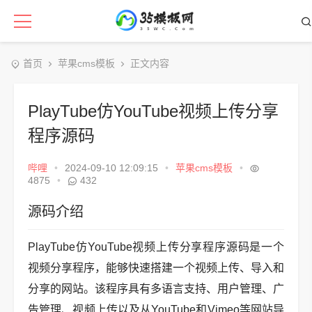
首页
苹果cms模板
正文内容
PlayTube仿YouTube视频上传分享
程序源码
哔哩
•
2024-09-10 12:09:15
•
苹果cms模板
•
4875
•
432
源码介绍
PlayTube仿YouTube视频上传分享程序源码是一个
视频分享程序，能够快速搭建一个视频上传、导入和
分享的网站。该程序具有多语言支持、用户管理、广
告管理、视频上传以及从YouTube和Vimeo等网站导