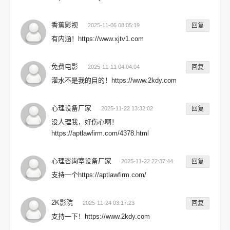
香蕉影视
2025-11-06 08:05:19
回复
有内涵！https://www.xjtv1.com
免费电影
2025-11-11 04:04:04
回复
灌水不是我的目的！https://www.2kdy.com
心理设备厂家
2025-11-22 13:32:02
回复
没人理我，好伤心啊！
https://aptlawfirm.com/4378.html
心理咨询室设备厂家
2025-11-22 22:37:44
回复
支持一个https://aptlawfirm.com/
2K影院
2025-11-24 03:17:23
回复
支持一下！https://www.2kdy.com