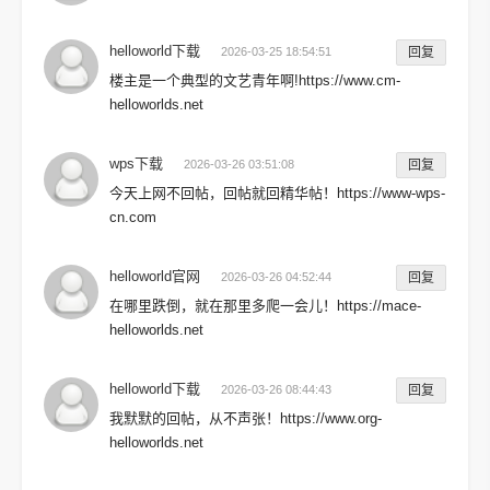
helloworld下载
2026-03-25 18:54:51
回复
楼主是一个典型的文艺青年啊!https://www.cm-
helloworlds.net
wps下载
2026-03-26 03:51:08
回复
今天上网不回帖，回帖就回精华帖！https://www-wps-
cn.com
helloworld官网
2026-03-26 04:52:44
回复
在哪里跌倒，就在那里多爬一会儿！https://mace-
helloworlds.net
helloworld下载
2026-03-26 08:44:43
回复
我默默的回帖，从不声张！https://www.org-
helloworlds.net