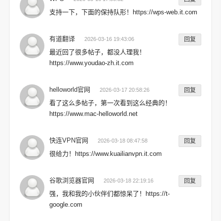
支持一下，下面的保持队形！https://wps-web.it.com
有道翻译
2026-03-16 19:43:06
回复
最近回了很多帖子，都没人理我！
https://www.youdao-zh.it.com
helloworld官网
2026-03-17 20:58:26
回复
看了这么多帖子，第一次看到这么经典的！
https://www.mac-helloworld.net
快连VPN官网
2026-03-18 08:47:58
回复
很给力！https://www.kuailianvpn.it.com
谷歌浏览器官网
2026-03-18 22:19:16
回复
强，我和我的小伙伴们都惊呆了！https://t-
google.com