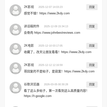
2K影视
2025-12-07 14:03:23
回复
感觉不错！https://www.2kdy.com
讲话稿附件
2025-12-09 15:34:13
回复
会骨肉 https://www.johnbestreviews.com
2K电影
2025-12-10 03:17:05
回复
收藏了，改天让朋友看看！https://www.2kdy.com
2K影视
2025-12-12 12:16:59
回复
哥回复的不是帖子，是寂寞！https://www.2kdy.com
谷歌浏览器
2026-03-05 00:30:28
回复
看了这么多帖子，第一次看到这么高质量内容！
https://t-google.com