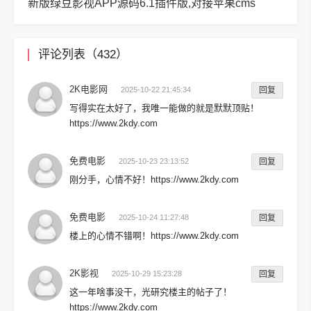
新版绿豆影视APP源码6.1插件版,对接苹果cms
评论列表（432）
2K电影网
2025-10-22 21:45:34
回复
写得实在太好了，我唯一能做的就是默默顶贴！
https://www.2kdy.com
免费电影
2025-10-23 23:13:52
回复
刚分手，心情不好！https://www.2kdy.com
免费电影
2025-10-24 11:27:48
回复
楼上的心情不错啊！https://www.2kdy.com
2K影视
2025-10-29 15:23:28
回复
这一年啥事没干，光研究楼主的帖子了！
https://www.2kdy.com