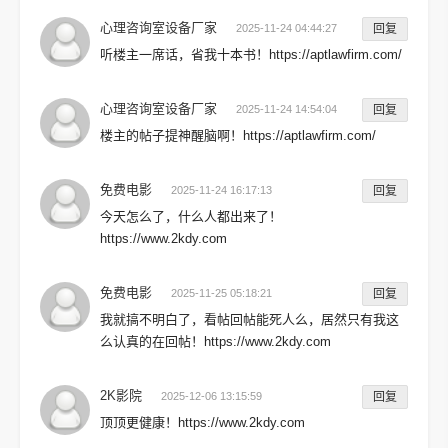
心理咨询室设备厂家
2025-11-24 04:44:27
回复
听楼主一席话，省我十本书！https://aptlawfirm.com/
心理咨询室设备厂家
2025-11-24 14:54:04
回复
楼主的帖子提神醒脑啊！https://aptlawfirm.com/
免费电影
2025-11-24 16:17:13
回复
今天怎么了，什么人都出来了！
https://www.2kdy.com
免费电影
2025-11-25 05:18:21
回复
我就搞不明白了，看帖回帖能死人么，居然只有我这
么认真的在回帖！https://www.2kdy.com
2K影院
2025-12-06 13:15:59
回复
顶顶更健康！https://www.2kdy.com