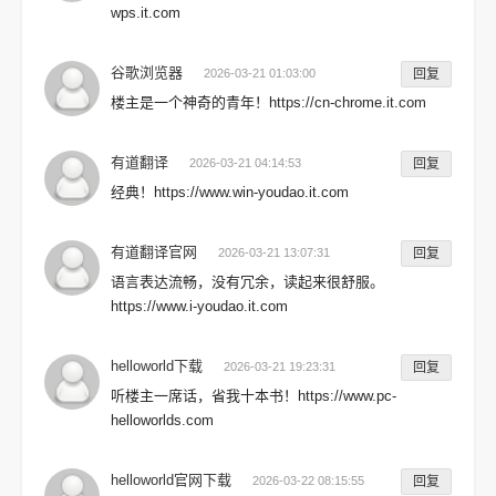
wps.it.com
谷歌浏览器
2026-03-21 01:03:00
回复
楼主是一个神奇的青年！https://cn-chrome.it.com
有道翻译
2026-03-21 04:14:53
回复
经典！https://www.win-youdao.it.com
有道翻译官网
2026-03-21 13:07:31
回复
语言表达流畅，没有冗余，读起来很舒服。
https://www.i-youdao.it.com
helloworld下载
2026-03-21 19:23:31
回复
听楼主一席话，省我十本书！https://www.pc-
helloworlds.com
helloworld官网下载
2026-03-22 08:15:55
回复