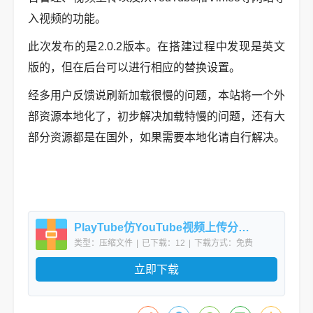
入视频的功能。
此次发布的是2.0.2版本。在搭建过程中发现是英文
版的，但在后台可以进行相应的替换设置。
经多用户反馈说刷新加载很慢的问题，本站将一个外
部资源本地化了，初步解决加载特慢的问题，还有大
部分资源都是在国外，如果需要本地化请自行解决。
PlayTube仿YouTube视频上传分享程序源码
类型：压缩文件
|
已下载：12
|
下载方式：免费
下载
立即下载