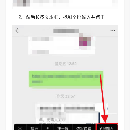
2、然后长按文本框，找到全屏输入并点击。