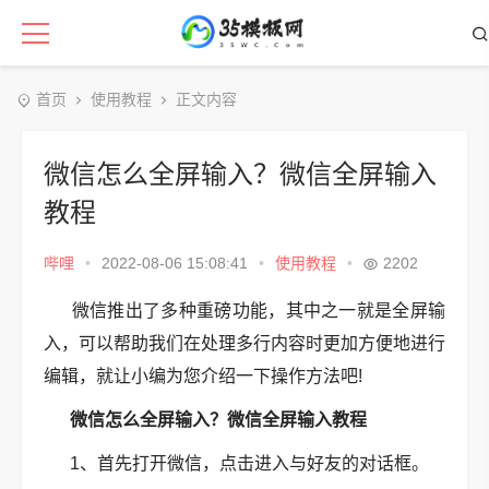
首页
使用教程
正文内容
微信怎么全屏输入？微信全屏输入
教程
哔哩
•
2022-08-06 15:08:41
•
使用教程
•
2202
微信推出了多种重磅功能，其中之一就是全屏输
入，可以帮助我们在处理多行内容时更加方便地进行
编辑，就让小编为您介绍一下操作方法吧!
微信怎么全屏输入？微信全屏输入教程
1、首先打开微信，点击进入与好友的对话框。