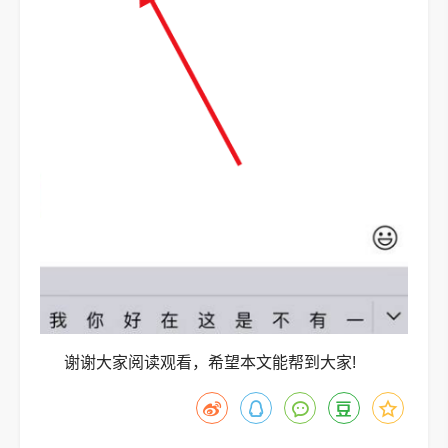
谢谢大家阅读观看，希望本文能帮到大家!