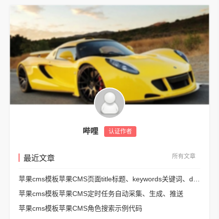
哔哩
认证作者
所有文章
最近文章
苹果cms模板苹果CMS页面title标题、keywords关键词、description描述SEO优化
苹果cms模板苹果CMS定时任务自动采集、生成、推送
苹果cms模板苹果CMS角色搜索示例代码