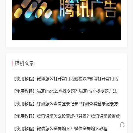
随机文章
【使用教程】
微博怎么打开常用话题模块?微博打开常用话
题模块教程
【使用教程】
猫耳fm怎么查找专题？猫耳fm查找专题方法
【使用教程】
绿洲怎么查看登录记录?绿洲查看登录记录方
法
【使用教程】
腾讯课堂怎么设置虚拟背景？腾讯课堂设置虚
拟背景教程
【使用教程】
微信怎么全屏输入？微信全屏输入教程