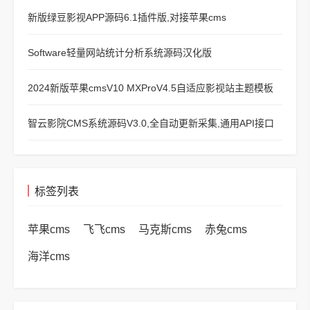
新版绿豆影视APP源码6.1插件版,对接苹果cms
Software轻量网站统计分析系统源码汉化版
2024新版苹果cmsV10 MXProV4.5自适应影视站主题模板
智云影院CMS系统源码V3.0,全自动更新采集,通用API接口
标签列表
苹果cms
飞飞cms
马克斯cms
赤兔cms
海洋cms