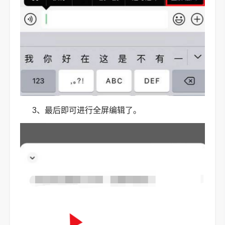
3、最后即可进行全屏编辑了。