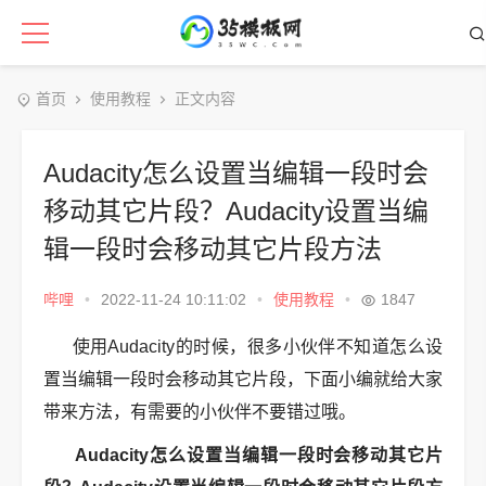
首页
使用教程
正文内容
Audacity怎么设置当编辑一段时会
移动其它片段？Audacity设置当编
辑一段时会移动其它片段方法
哔哩
•
2022-11-24 10:11:02
•
使用教程
•
1847
使用Audacity的时候，很多小伙伴不知道怎么设
置当编辑一段时会移动其它片段，下面小编就给大家
带来方法，有需要的小伙伴不要错过哦。
Audacity怎么设置当编辑一段时会移动其它片