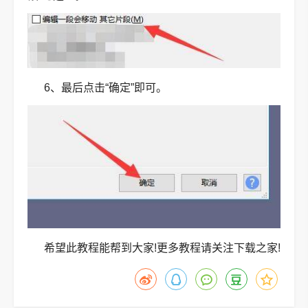
6、最后点击“确定”即可。
希望此教程能帮到大家!更多教程请关注下载之家!