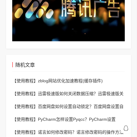
随机文章
【使用教程】
zblog网站优化加速教程(缓存插件)
【使用教程】
迅雷极速版如何关闭数据压缩？迅雷极速版关
闭数据压缩的方法
【使用教程】
百度网盘如何设置自动锁定？百度网盘设置自
动锁定的方法
【使用教程】
PyCharm怎样设置Pyqcc？PyCharm设置
Pyqcc的方法
【使用教程】
诺言如何修改密码？诺言修改密码的操作方法