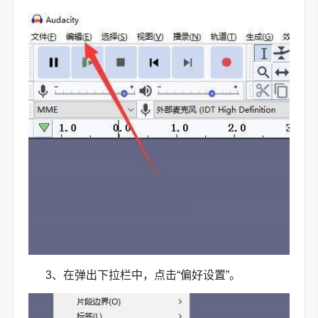
3、在弹出下拉栏中，点击“偏好设置”。