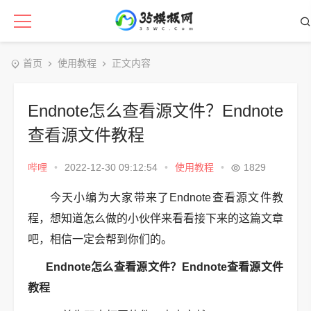
首页
使用教程
正文内容
Endnote怎么查看源文件？Endnote
查看源文件教程
哔哩
•
2022-12-30 09:12:54
•
使用教程
•
1829
今天小编为大家带来了Endnote查看源文件教
程，想知道怎么做的小伙伴来看看接下来的这篇文章
吧，相信一定会帮到你们的。
Endnote怎么查看源文件？Endnote查看源文件
教程