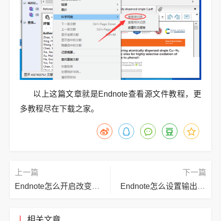
以上这篇文章就是Endnote查看源文件教程，更
多教程尽在下载之家。
上一篇
下一篇
Endnote怎么开启改变评级？Endnote开启改变评级教程
Endnote怎么设置输出样式？Endnote设置输出样式教程
相关文章