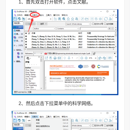
1、首先双击打开软件，点击文献。
2、然后点击下拉菜单中的科学网络。