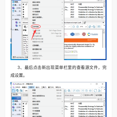
3、最后点击新出现菜单栏里的查看源文件，完
成设置。