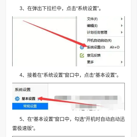
3、在弹出下拉栏中，点击“系统设置”。
4、接着在“系统设置”窗口中，点击“基本设置”。
5、在“基本设置”窗口中，勾选“开机时自动启动迅
雷极速版”。