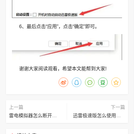
6、最后点击“应用”，点击“确定”即可。
谢谢大家阅读观看，希望本文能帮到大家!
上一篇
下一篇
雷电模拟器怎么断开网络？雷电模拟器断开网络教程
迅雷极速版怎么使用？迅雷极速版使用教程