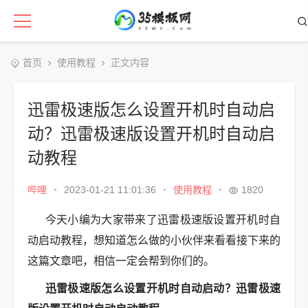
首页
使用教程
正文内容
迅雷极速版怎么设置开机时自动启
动？迅雷极速版设置开机时自动启
动教程
哔哩
•
2023-01-21 11:01:36
•
使用教程
•
1820
今天小编为大家带来了迅雷极速版设置开机时自
动启动教程，想知道怎么做的小伙伴来看看接下来的
这篇文章吧，相信一定会帮到你们的。
迅雷极速版怎么设置开机时自动启动？迅雷极速