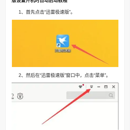
版设置开机时自动启动教程
1、首先点击“迅雷极速版”。
2、然后在“迅雷极速版”窗口中，点击“菜单”。