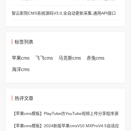
智云影院CMS系统源码V3.0,全自动更新采集,通用API接口
标签列表
苹果cms
飞飞cms
马克斯cms
赤兔cms
海洋cms
热评文章
【苹果cms模板】
PlayTube仿YouTube视频上传分享程序源
码
【苹果cms模板】
2024新版苹果cmsV10 MXProV4.5自适应