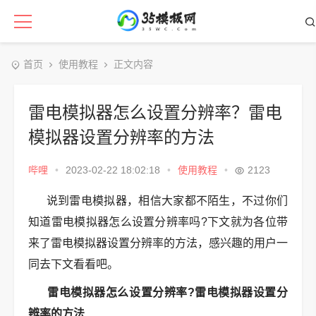
首页
使用教程
正文内容
雷电模拟器怎么设置分辨率？雷电
模拟器设置分辨率的方法
哔哩
•
2023-02-22 18:02:18
•
使用教程
•
2123
说到雷电模拟器，相信大家都不陌生，不过你们
知道雷电模拟器怎么设置分辨率吗?下文就为各位带
来了雷电模拟器设置分辨率的方法，感兴趣的用户一
同去下文看看吧。
雷电模拟器怎么设置分辨率?雷电模拟器设置分
辨率的方法