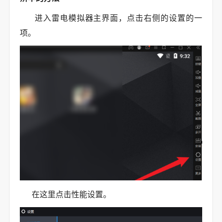
进入雷电模拟器主界面，点击右侧的设置的一
项。
在这里点击性能设置。