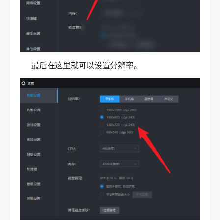
最后在这里就可以设置分辨率。