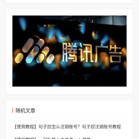
版
随机文章
【使用教程】
句子控怎么注销账号？句子控注销账号教程