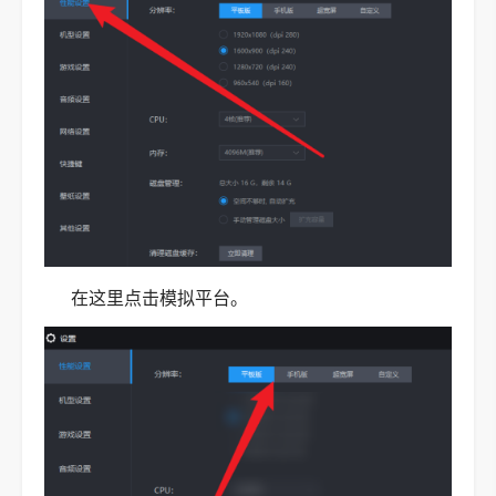
在这里点击模拟平台。