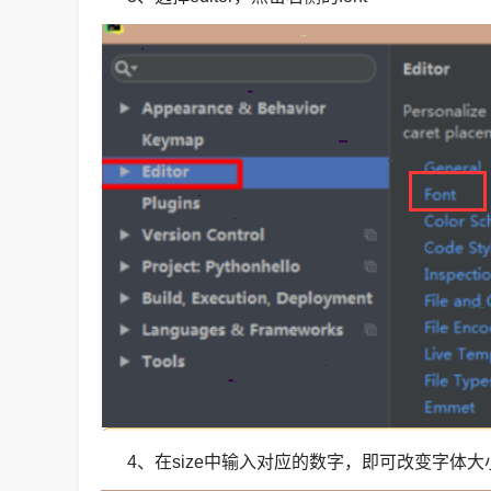
4、在size中输入对应的数字，即可改变字体大