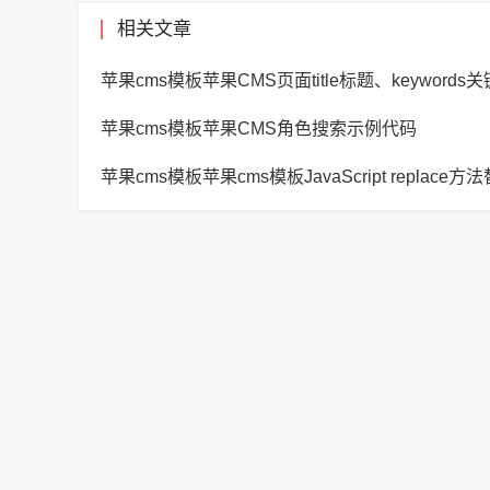
相关文章
苹果cms模板苹果CMS角色搜索示例代码