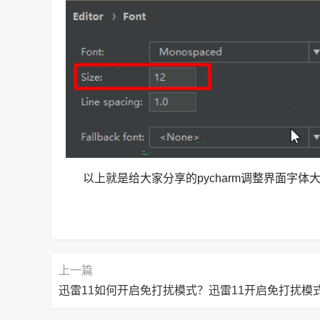
以上就是给大家分享的pycharm调整界面字体
上一篇