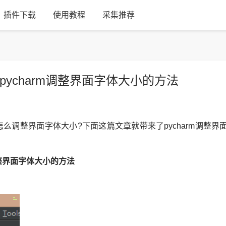
插件下载
使用教程
采集推荐
pycharm调整界面字体大小的方法
么调整界面字体大小?下面这篇文章就带来了pycharm调整界
m调整界面字体大小的方法