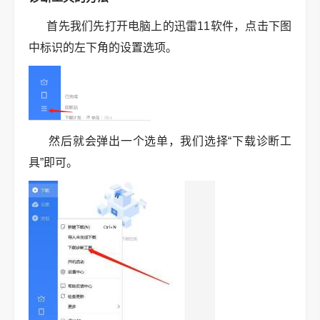
首先我们先打开电脑上的迅雷11软件，点击下图
中标识的左下角的设置选项。
然后就会弹出一个选单，我们选择“下载诊断工
具”即可。