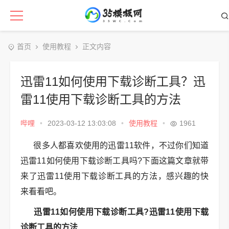
首页
使用教程
正文内容
迅雷11如何使用下载诊断工具？迅
雷11使用下载诊断工具的方法
哔哩
•
2023-03-12 13:03:08
•
使用教程
•
1961
很多人都喜欢使用的迅雷11软件，不过你们知道
迅雷11如何使用下载诊断工具吗?下面这篇文章就带
来了迅雷11使用下载诊断工具的方法，感兴趣的快
来看看吧。
迅雷11如何使用下载诊断工具?迅雷11使用下载
诊断工具的方法