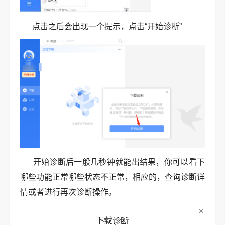
点击之后会出现一个提示，点击“开始诊断”
开始诊断后一般几秒钟就能出结果，你可以看下
哪些功能正常哪些状态不正常，相应的，查询诊断详
情或者进行再次诊断操作。