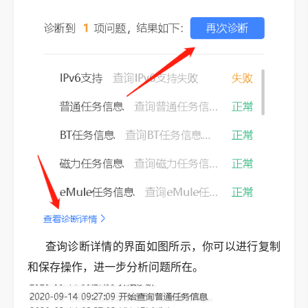
查询诊断详情的界面如图所示，你可以进行复制
和保存操作，进一步分析问题所在。