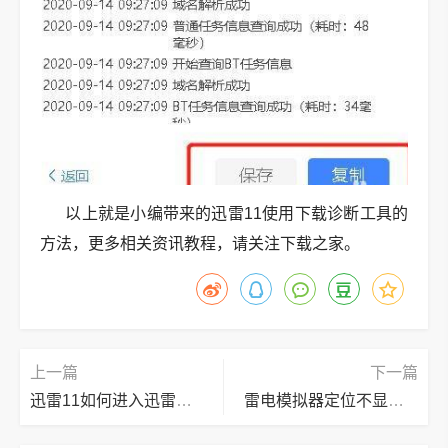
以上就是小编带来的迅雷11使用下载诊断工具的
方法，更多相关资讯教程，请关注下载之家。
上一篇
下一篇
迅雷11如何进入迅雷论坛？迅雷11进入迅雷论坛的方法
雷电模拟器定位不显示地图怎么办？雷电模拟器定位显示地图的方法