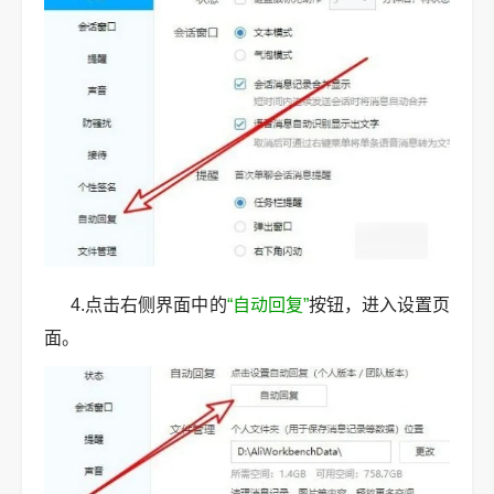
4.点击右侧界面中的
“自动回复”
按钮，进入设置页
面。