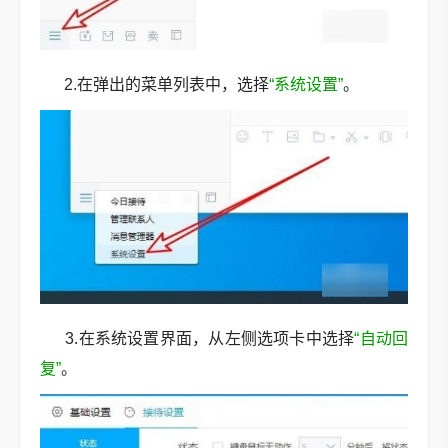
2.在弹出的菜单列表中，选择
“系统设置”
。
3.在系统设置界面，从左侧选项卡中选择
“自动回
复”
。