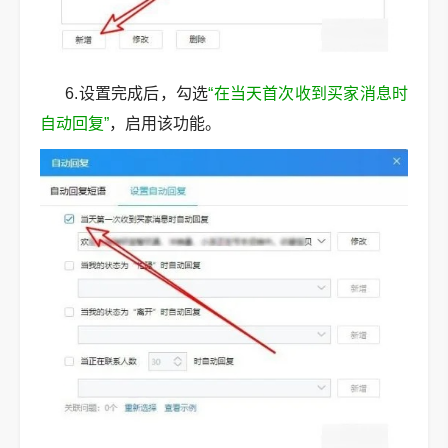
6.设置完成后，勾选
“在当天首次收到买家消息时
自动回复”
，启用该功能。