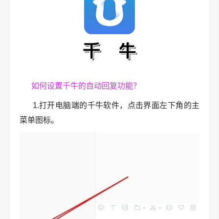
如何设置千牛的自动回复功能？
1.打开电脑端的千牛软件，点击界面左下角的主
菜单图标。