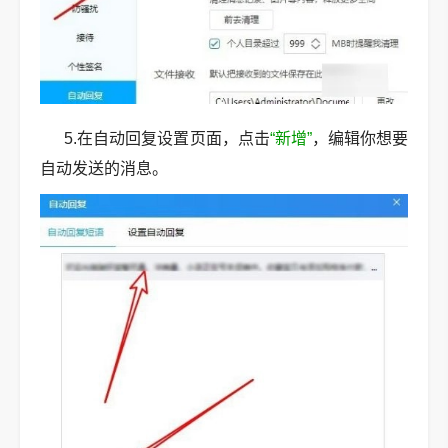
5.在自动回复设置页面，点击
“新增”
，编辑你想要
自动发送的消息。