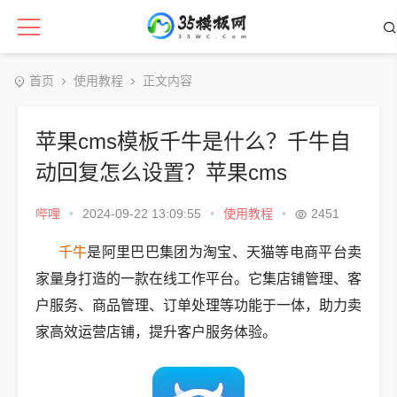
首页
使用教程
正文内容
苹果cms模板千牛是什么？千牛自
动回复怎么设置？苹果cms
哔哩
•
2024-09-22 13:09:55
•
使用教程
•
2451
千牛
是阿里巴巴集团为淘宝、天猫等电商平台卖
家量身打造的一款在线工作平台。它集店铺管理、客
户服务、商品管理、订单处理等功能于一体，助力卖
家高效运营店铺，提升客户服务体验。