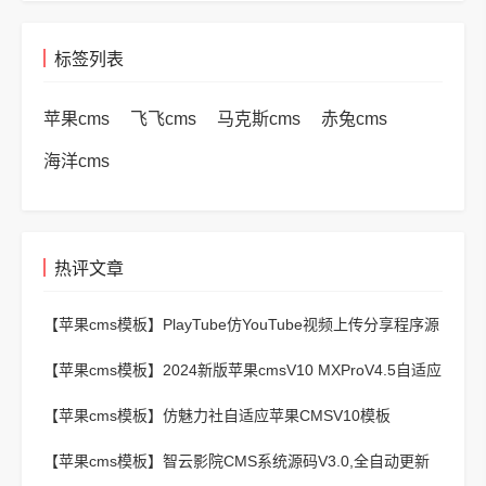
标签列表
苹果cms
飞飞cms
马克斯cms
赤兔cms
海洋cms
热评文章
【苹果cms模板】
PlayTube仿YouTube视频上传分享程序源
码
【苹果cms模板】
2024新版苹果cmsV10 MXProV4.5自适应
影视站主题模板
【苹果cms模板】
仿魅力社自适应苹果CMSV10模板
【苹果cms模板】
智云影院CMS系统源码V3.0,全自动更新