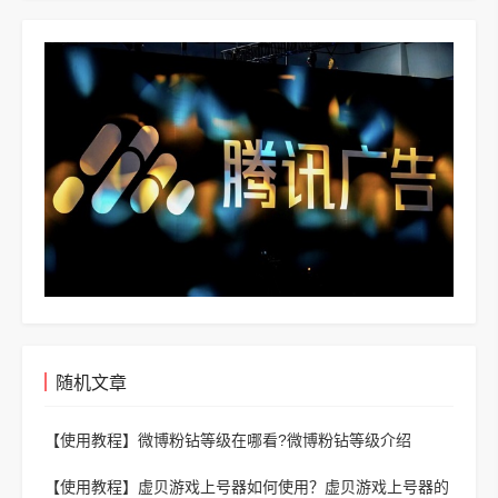
随机文章
【使用教程】
微博粉钻等级在哪看?微博粉钻等级介绍
【使用教程】
虚贝游戏上号器如何使用？虚贝游戏上号器的