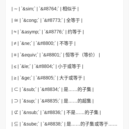
| ∼ | `&sim;` | `&#8764;` | 相似于 |
| ≅ | `&cong;` | `&#8773;` | 全等于 |
| ≈ | `&asymp;` | `&#8776;` | 约等于 |
| ≠ | `&ne;` | `&#8800;` | 不等于 |
| ≡ | `&equiv;` | `&#8801;` | 恒等于（等价） |
| ≤ | `&le;` | `&#8804;` | 小于或等于 |
| ≥ | `&ge;` | `&#8805;` | 大于或等于 |
| ⊂ | `&sub;` | `&#8834;` | 是……的子集 |
| ⊃ | `&sup;` | `&#8835;` | 是……的超集 |
| ⊄ | `&nsub;` | `&#8836;` | 不是……的子集 |
| ⊆ | `&sube;` | `&#8838;` | 是……的子集或等于……