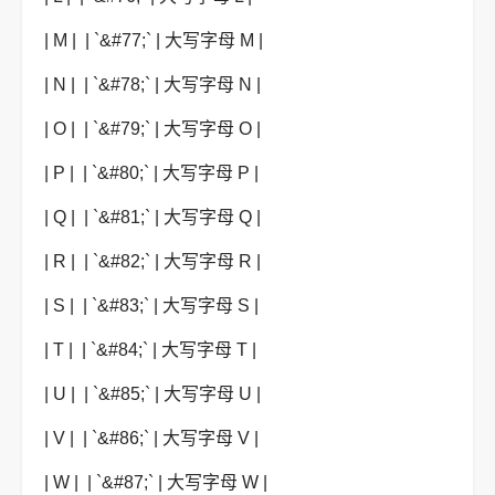
| M | | `&#77;` | 大写字母 M |
| N | | `&#78;` | 大写字母 N |
| O | | `&#79;` | 大写字母 O |
| P | | `&#80;` | 大写字母 P |
| Q | | `&#81;` | 大写字母 Q |
| R | | `&#82;` | 大写字母 R |
| S | | `&#83;` | 大写字母 S |
| T | | `&#84;` | 大写字母 T |
| U | | `&#85;` | 大写字母 U |
| V | | `&#86;` | 大写字母 V |
| W | | `&#87;` | 大写字母 W |