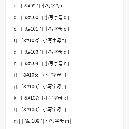
| c | | `&#99;` | 小写字母 c |
| d | | `&#100;` | 小写字母 d |
| e | | `&#101;` | 小写字母 e |
| f | | `&#102;` | 小写字母 f |
| g | | `&#103;` | 小写字母 g |
| h | | `&#104;` | 小写字母 h |
| i | | `&#105;` | 小写字母 i |
| j | | `&#106;` | 小写字母 j |
| k | | `&#107;` | 小写字母 k |
| l | | `&#108;` | 小写字母 l |
| m | | `&#109;` | 小写字母 m |