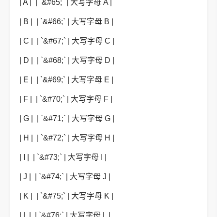
| A | | `&#65;` | 大写字母 A |
| B | | `&#66;` | 大写字母 B |
| C | | `&#67;` | 大写字母 C |
| D | | `&#68;` | 大写字母 D |
| E | | `&#69;` | 大写字母 E |
| F | | `&#70;` | 大写字母 F |
| G | | `&#71;` | 大写字母 G |
| H | | `&#72;` | 大写字母 H |
| I | | `&#73;` | 大写字母 I |
| J | | `&#74;` | 大写字母 J |
| K | | `&#75;` | 大写字母 K |
| L | | `&#76;` | 大写字母 L |