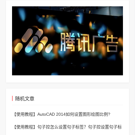
随机文章
【使用教程】
AutoCAD 2014如何设置图形绘图比例?
AutoCAD 2014设置图形绘图比例的方法
【使用教程】
句子控怎么设置句子标签？句子控设置句子标
签教程