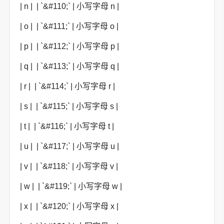
| n | | `&#110;` | 小写字母 n |
| o | | `&#111;` | 小写字母 o |
| p | | `&#112;` | 小写字母 p |
| q | | `&#113;` | 小写字母 q |
| r | | `&#114;` | 小写字母 r |
| s | | `&#115;` | 小写字母 s |
| t | | `&#116;` | 小写字母 t |
| u | | `&#117;` | 小写字母 u |
| v | | `&#118;` | 小写字母 v |
| w | | `&#119;` | 小写字母 w |
| x | | `&#120;` | 小写字母 x |