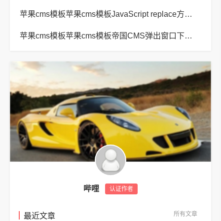
苹果cms模板苹果cms模板JavaScript replace方法替换字符串空格方法
苹果cms模板苹果cms模板帝国CMS弹出窗口下载方式改为点击链接直接下载教程
哔哩
认证作者
所有文章
最近文章