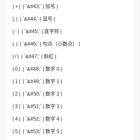
| + | | `&#43;` | 加号 |
|, | | `&#44;` | 逗号 |
| - | | `&#45;` | 连字符 |
|. | | `&#46;` | 句点（小数点） |
| / | | `&#47;` | 斜杠 |
| 0 | | `&#48;` | 数字 0 |
| 1 | | `&#49;` | 数字 1 |
| 2 | | `&#50;` | 数字 2 |
| 3 | | `&#51;` | 数字 3 |
| 4 | | `&#52;` | 数字 4 |
| 5 | | `&#53;` | 数字 5 |