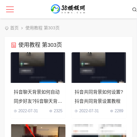
首页
使用教程 第303页
使用教程 第303页
抖音聊天背景如何自动
抖音共同背景如何设置?
同步好友?抖音聊天背景
抖音共同背景设置教程
自动同步好友教程
2022-07-31
2325
2022-07-31
2289