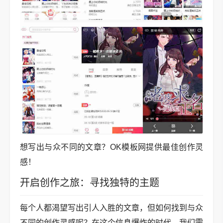
想写出与众不同的文章？OK模板网提供最佳创作灵
感！
开启创作之旅：寻找独特的主题
每个人都渴望写出引人入胜的文章，但如何找到与众
不同的创作灵感呢？在这个信息爆炸的时代，我们需