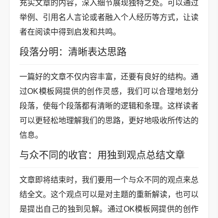
充实文章的内容，深入细节展现独特之处。可以通过
举例、引用名人言论或者融入个人经历等方式，让读
者在阅读中得到启发和共鸣。
段落分明：清晰表达思路
一篇好的文章不仅内容丰富，还要有良好的结构。通
过OK模板网提供的创作灵感，我们可以合理地划分
段落，使每个段落都有清晰的逻辑和条理。这样读者
可以更轻松地理解我们的思路，更好地吸收所传达的
信息。
与众不同的收官：用独到观点总结文章
文章即将结束时，我们要用一个与众不同的观点来总
结全文。这个观点可以是对主题的重新解读，也可以
是提出自己的独到见解。通过OK模板网提供的创作