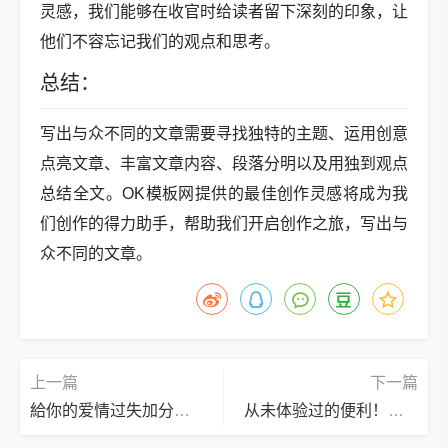
灵感，我们能够在收官时给读者留下深刻的印象，让
他们不容忘记我们的观点和思考。
总结：
写出与众不同的文章需要寻找独特的主题、运用创意
点亮文章、丰富文章内容、段落分明以及用独到观点
总结全文。OK模板网提供的最佳创作灵感将成为我
们创作的得力助手，帮助我们开启创作之旅，写出与
众不同的文章。
上一篇
下一篇
給你的爱情过失加分，ok模板网来教你如何挽救
从未体验过的便利！这个模板网站刷新你对网购的定义