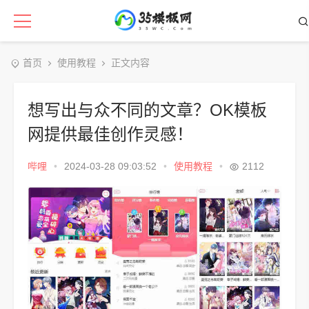
首页
使用教程
正文内容
想写出与众不同的文章？OK模板
网提供最佳创作灵感！
哔哩
•
2024-03-28 09:03:52
•
使用教程
•
2112