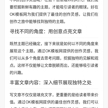
要挖掘新鲜有趣的主题，才能吸引读者的眼球。好在
OK模板网为我们提供了最佳的创作灵感，让我们在
创作之旅中能够找到独特的主题。
寻找不同的角度：用创意点亮文章
既然主题已经确定，接下来就是如何以不同的角度来
展现这个主题。通过OK模板网提供的创作灵感，我
们可以从多个角度去思考问题，挖掘独特的见解和观
点。这样不仅能够让文章脱颖而出，还能够吸引读者
的兴趣。
丰富文章内容：深入细节展现独特之处
写文章不仅仅是填充文字，更重要的是给读者带来价
值。通过OK模板网提供的最佳创作灵感，我们可以