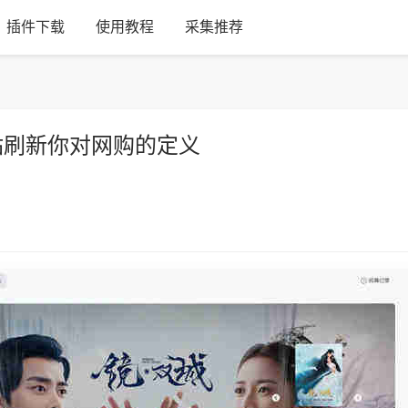
插件下载
使用教程
采集推荐
站刷新你对网购的定义