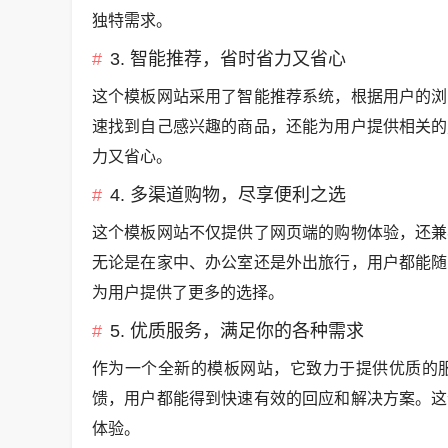
独特需求。
3. 智能推荐，省时省力又省心
这个模板网站采用了智能推荐系统，根据用户的浏
速找到自己感兴趣的商品，还能为用户提供相关的
力又省心。
4. 多渠道购物，尽享便利之选
这个模板网站不仅提供了网页端的购物体验，还兼
无论是在家中、办公室还是外出旅行，用户都能随
为用户提供了更多的选择。
5. 优质服务，满足你的各种需求
作为一个全新的模板网站，它致力于提供优质的
馈，用户都能得到快速有效的回应和解决方案。这
体验。