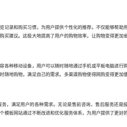
览记录和购买习惯，为用户提供个性化的推荐。不仅能够帮助
购买建议。这极大地提高了用户的购物效率，让购物变得更加
容各种移动设备，用户可以随时随地通过手机或平板电脑进行
时随地购物，满足自己的需求。多渠道购物使得网购变得更加
服务，满足用户的各种需求。无论是售前咨询、售后服务还是
个模板网站通过不断改进和优化服务体系，为用户提供了更好