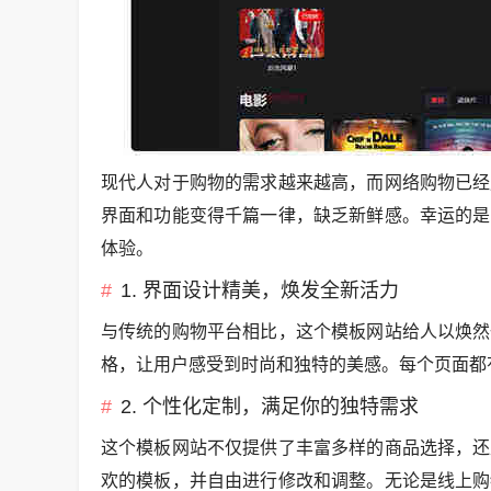
现代人对于购物的需求越来越高，而网络购物已经
界面和功能变得千篇一律，缺乏新鲜感。幸运的是
体验。
1. 界面设计精美，焕发全新活力
与传统的购物平台相比，这个模板网站给人以焕然
格，让用户感受到时尚和独特的美感。每个页面都
2. 个性化定制，满足你的独特需求
这个模板网站不仅提供了丰富多样的商品选择，还
欢的模板，并自由进行修改和调整。无论是线上购