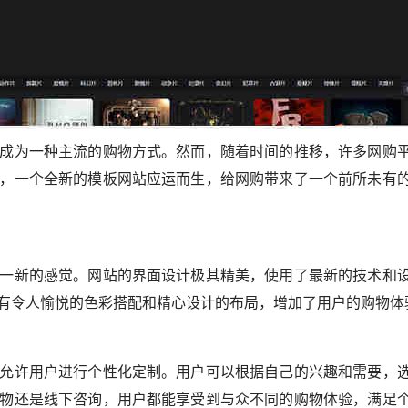
成为一种主流的购物方式。然而，随着时间的推移，许多网购
，一个全新的模板网站应运而生，给网购带来了一个前所未有
一新的感觉。网站的界面设计极其精美，使用了最新的技术和
有令人愉悦的色彩搭配和精心设计的布局，增加了用户的购物体
允许用户进行个性化定制。用户可以根据自己的兴趣和需要，
物还是线下咨询，用户都能享受到与众不同的购物体验，满足